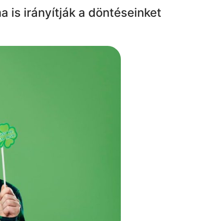
 is irányítják a döntéseinket