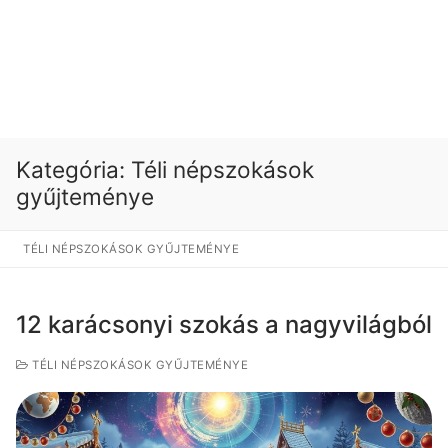
Kategória:
Téli népszokások
gyűjteménye
TÉLI NÉPSZOKÁSOK GYŰJTEMÉNYE
12 karácsonyi szokás a nagyvilágból
TÉLI NÉPSZOKÁSOK GYŰJTEMÉNYE