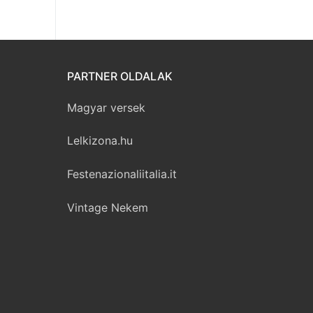
PARTNER OLDALAK
Magyar versek
Lelkizona.hu
Festenazionaliitalia.it
Vintage Nekem