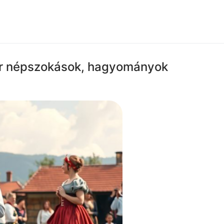
ar népszokások, hagyományok