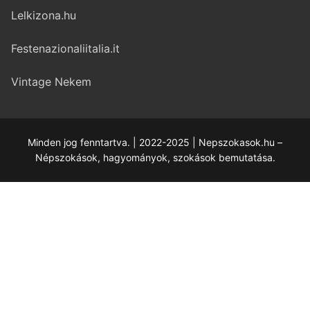
Lelkizona.hu
Festenazionaliitalia.it
Vintage Nekem
Minden jog fenntartva. | 2022-2025 | Nepszokasok.hu –
Népszokások, hagyományok, szokások bemutatása.