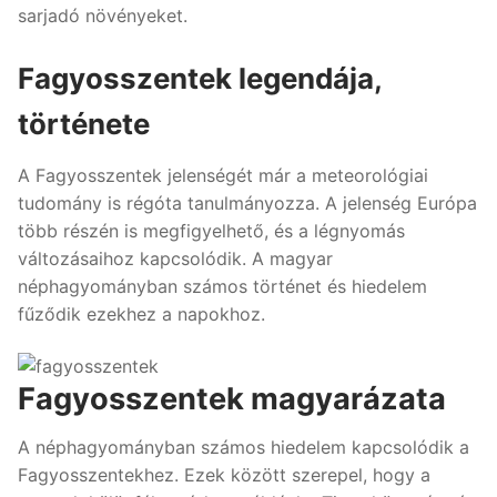
sarjadó növényeket.
Fagyosszentek legendája,
története
A Fagyosszentek jelenségét már a meteorológiai
tudomány is régóta tanulmányozza. A jelenség Európa
több részén is megfigyelhető, és a légnyomás
változásaihoz kapcsolódik. A magyar
néphagyományban számos történet és hiedelem
fűződik ezekhez a napokhoz.
Fagyosszentek magyarázata
A néphagyományban számos hiedelem kapcsolódik a
Fagyosszentekhez. Ezek között szerepel, hogy a