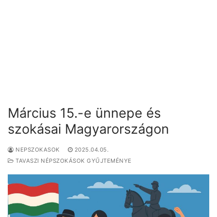
Március 15.-e ünnepe és
szokásai Magyarországon
NEPSZOKASOK
2025.04.05.
TAVASZI NÉPSZOKÁSOK GYŰJTEMÉNYE