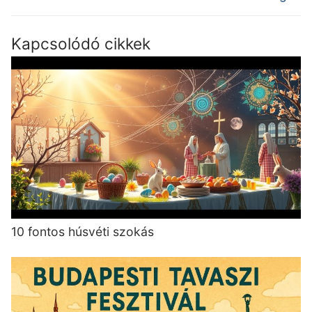
Kapcsolódó cikkek
10 fontos húsvéti szokás