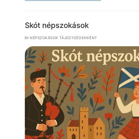
Skót népszokások
NÉPSZOKÁSOK TÁJEGYSÉGENKÉNT