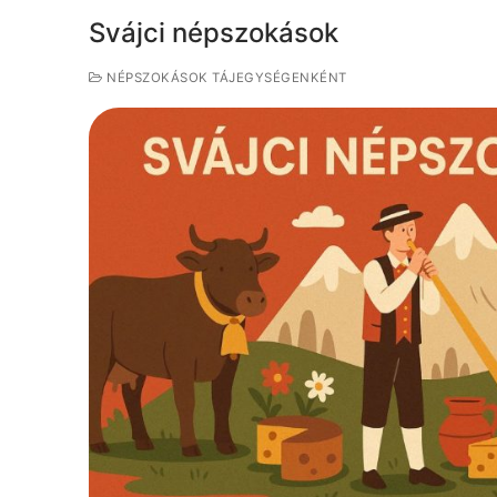
Svájci népszokások
NÉPSZOKÁSOK TÁJEGYSÉGENKÉNT