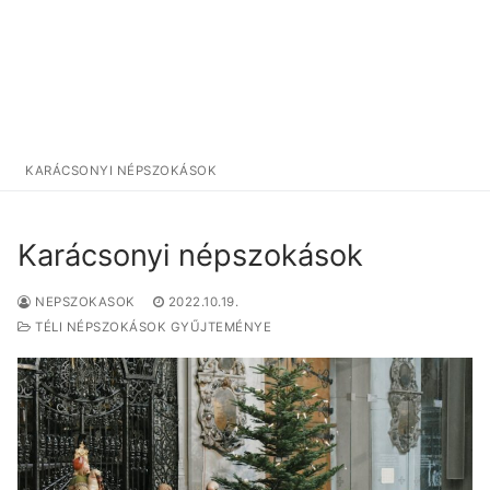
KARÁCSONYI NÉPSZOKÁSOK
Karácsonyi népszokások
NEPSZOKASOK
2022.10.19.
TÉLI NÉPSZOKÁSOK GYŰJTEMÉNYE