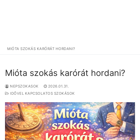
MIÓTA SZOKÁS KARÓRÁT HORDANI?
Mióta szokás karórát hordani?
NEPSZOKASOK
2026.01.31.
IDŐVEL KAPCSOLATOS SZOKÁSOK