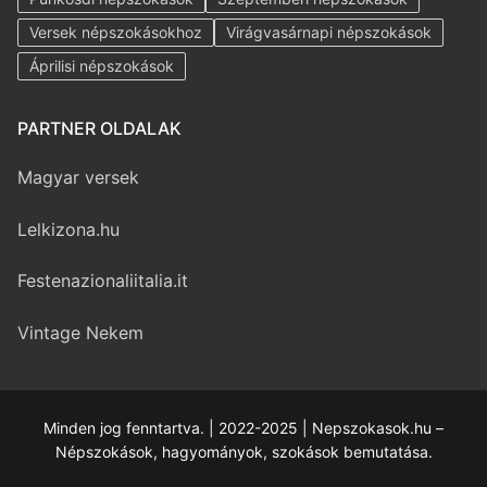
Versek népszokásokhoz
Virágvasárnapi népszokások
Áprilisi népszokások
PARTNER OLDALAK
Magyar versek
Lelkizona.hu
Festenazionaliitalia.it
Vintage Nekem
Minden jog fenntartva. | 2022-2025 | Nepszokasok.hu –
Népszokások, hagyományok, szokások bemutatása.