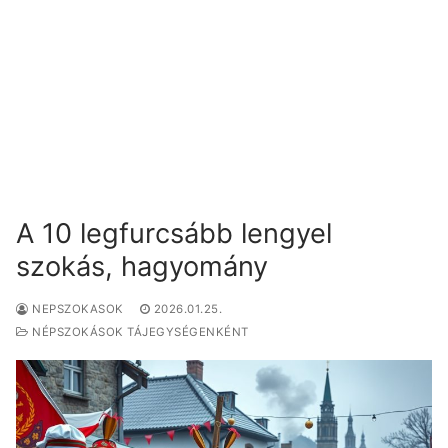
A 10 legfurcsább lengyel
szokás, hagyomány
NEPSZOKASOK
2026.01.25.
NÉPSZOKÁSOK TÁJEGYSÉGENKÉNT