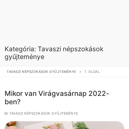
Kategória:
Tavaszi népszokások
gyűjteménye
TAVASZI NÉPSZOKÁSOK GYŰJTEMÉNYE
7. OLDAL
Mikor van Virágvasárnap 2022-
ben?
TAVASZI NÉPSZOKÁSOK GYŰJTEMÉNYE