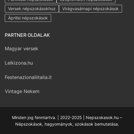
Versek népszokásokhoz
Virágvasárnapi népszokások
Áprilisi népszokások
PARTNER OLDALAK
Magyar versek
Lelkizona.hu
Festenazionaliitalia.it
Vintage Nekem
Minden jog fenntartva. | 2022-2025 | Nepszokasok.hu –
Népszokások, hagyományok, szokások bemutatása.