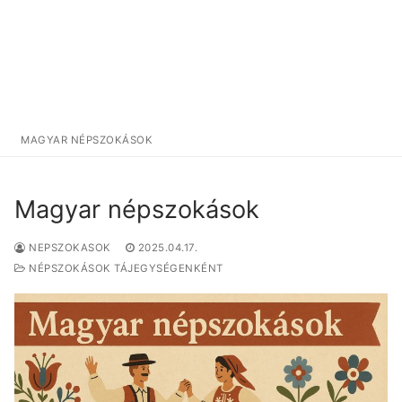
MAGYAR NÉPSZOKÁSOK
Magyar népszokások
NEPSZOKASOK
2025.04.17.
NÉPSZOKÁSOK TÁJEGYSÉGENKÉNT