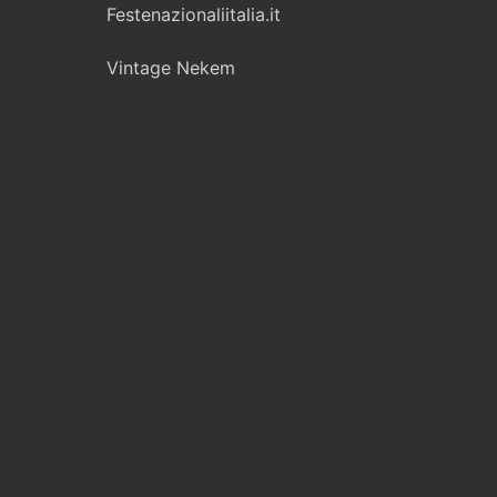
Festenazionaliitalia.it
Vintage Nekem