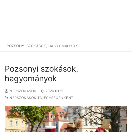
POZSONYI SZOKÁSOK, HAGYOMÁNYOK
Pozsonyi szokások,
hagyományok
NEPSZOKASOK
2026.01.23.
NÉPSZOKÁSOK TÁJEGYSÉGENKÉNT