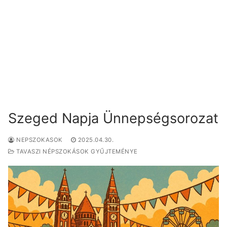
Szeged Napja Ünnepségsorozat
NEPSZOKASOK
2025.04.30.
TAVASZI NÉPSZOKÁSOK GYŰJTEMÉNYE