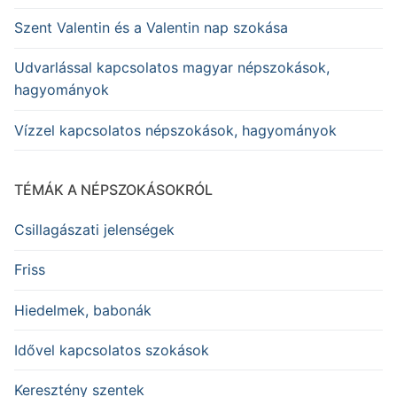
Szent Valentin és a Valentin nap szokása
Udvarlással kapcsolatos magyar népszokások,
hagyományok
Vízzel kapcsolatos népszokások, hagyományok
TÉMÁK A NÉPSZOKÁSOKRÓL
Csillagászati jelenségek
Friss
Hiedelmek, babonák
Idővel kapcsolatos szokások
Keresztény szentek