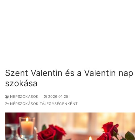
Szent Valentin és a Valentin nap
szokása
NEPSZOKASOK
2026.01.25.
NÉPSZOKÁSOK TÁJEGYSÉGENKÉNT