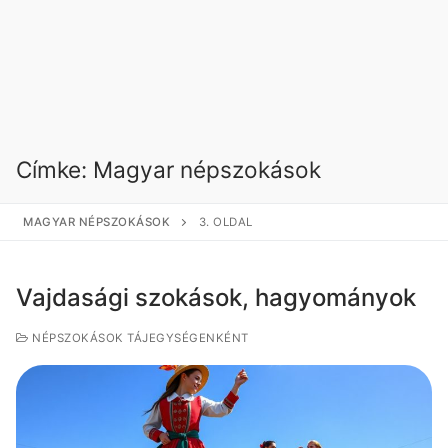
Címke:
Magyar népszokások
MAGYAR NÉPSZOKÁSOK
3. OLDAL
Vajdasági szokások, hagyományok
NÉPSZOKÁSOK TÁJEGYSÉGENKÉNT