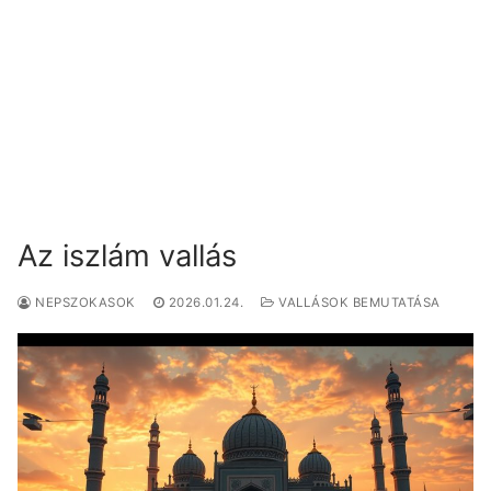
Az iszlám vallás
NEPSZOKASOK
2026.01.24.
VALLÁSOK BEMUTATÁSA