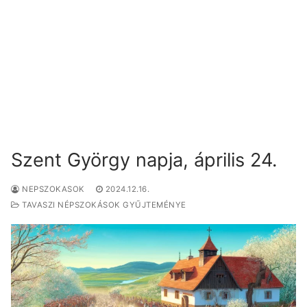
Szent György napja, április 24.
NEPSZOKASOK
2024.12.16.
TAVASZI NÉPSZOKÁSOK GYŰJTEMÉNYE