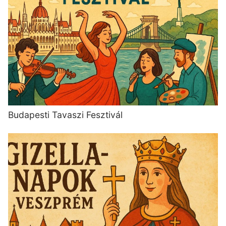
Budapesti Tavaszi Fesztivál