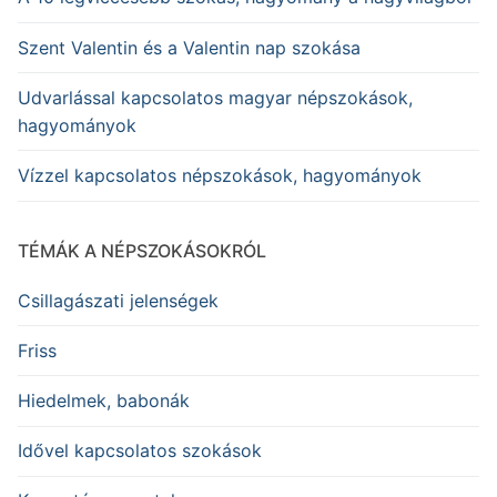
Szent Valentin és a Valentin nap szokása
Udvarlással kapcsolatos magyar népszokások,
hagyományok
Vízzel kapcsolatos népszokások, hagyományok
TÉMÁK A NÉPSZOKÁSOKRÓL
Csillagászati jelenségek
Friss
Hiedelmek, babonák
Idővel kapcsolatos szokások