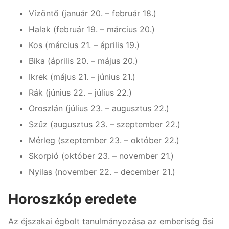
Vízöntő (január 20. – február 18.)
Halak (február 19. – március 20.)
Kos (március 21. – április 19.)
Bika (április 20. – május 20.)
Ikrek (május 21. – június 21.)
Rák (június 22. – július 22.)
Oroszlán (július 23. – augusztus 22.)
Szűz (augusztus 23. – szeptember 22.)
Mérleg (szeptember 23. – október 22.)
Skorpió (október 23. – november 21.)
Nyilas (november 22. – december 21.)
Horoszkóp eredete
Az éjszakai égbolt tanulmányozása az emberiség ősi