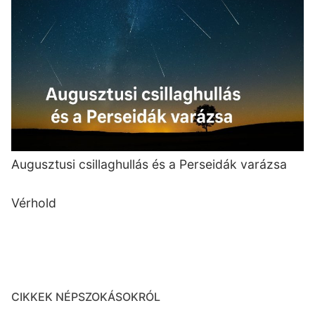
Augusztusi csillaghullás és a Perseidák varázsa
Vérhold
CIKKEK NÉPSZOKÁSOKRÓL