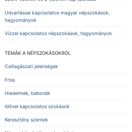
Udvarlással kapcsolatos magyar népszokások,
hagyományok
Vízzel kapcsolatos népszokások, hagyományok
TÉMÁK A NÉPSZOKÁSOKRÓL
Csillagászati jelenségek
Friss
Hiedelmek, babonák
Idővel kapcsolatos szokások
Keresztény szentek