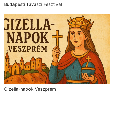
Budapesti Tavaszi Fesztivál
Gizella-napok Veszprém