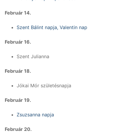
Február 14.
Szent Bálint napja,
Valentin nap
Február 16.
Szent Julianna
Február 18.
Jókai Mór születésnapja
Február 19.
Zsuzsanna napja
Február 20.