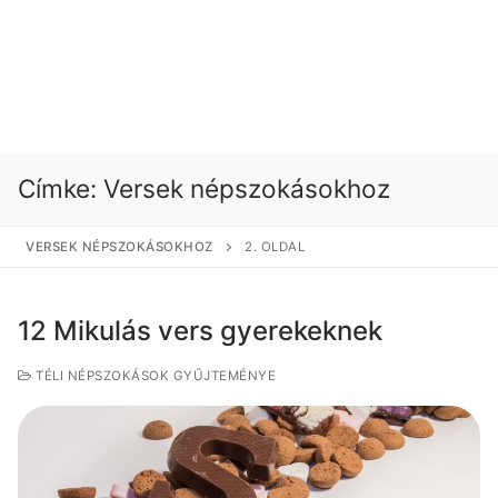
Címke:
Versek népszokásokhoz
VERSEK NÉPSZOKÁSOKHOZ
2. OLDAL
12 Mikulás vers gyerekeknek
TÉLI NÉPSZOKÁSOK GYŰJTEMÉNYE