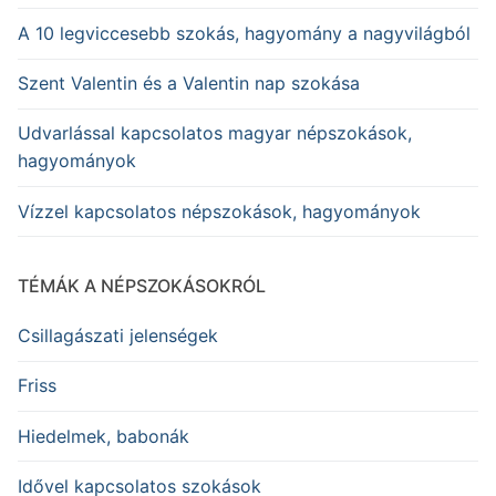
A 10 legviccesebb szokás, hagyomány a nagyvilágból
Szent Valentin és a Valentin nap szokása
Udvarlással kapcsolatos magyar népszokások,
hagyományok
Vízzel kapcsolatos népszokások, hagyományok
TÉMÁK A NÉPSZOKÁSOKRÓL
Csillagászati jelenségek
Friss
Hiedelmek, babonák
Idővel kapcsolatos szokások