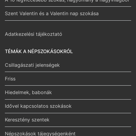
Szent Valentin és a Valentin nap szokása
Adatkezelési tájékoztató
TÉMÁK A NÉPSZOKÁSOKRÓL
Csillagászati jelenségek
Friss
Hiedelmek, babonák
Idővel kapcsolatos szokások
Keresztény szentek
Népszokások tájegységenként