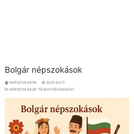
Bolgár népszokások
NEPSZOKASOK
2025.04.17.
NÉPSZOKÁSOK TÁJEGYSÉGENKÉNT