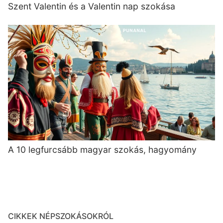
Szent Valentin és a Valentin nap szokása
A 10 legfurcsább magyar szokás, hagyomány
CIKKEK NÉPSZOKÁSOKRÓL