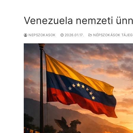
Venezuela nemzeti ünn
NEPSZOKASOK
2026.01.17.
NÉPSZOKÁSOK TÁJE